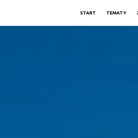
START
TEMATY