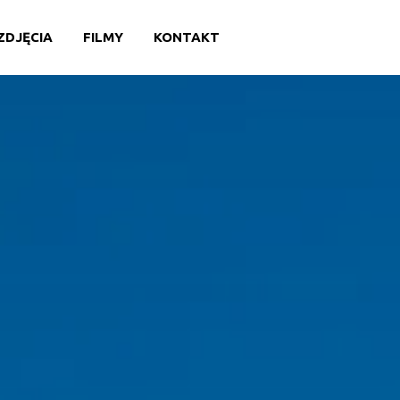
ZDJĘCIA
FILMY
KONTAKT